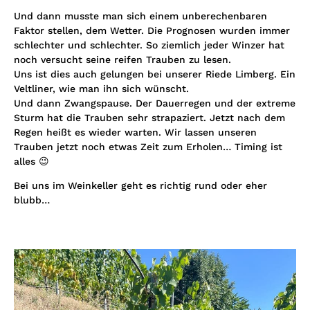
Und dann musste man sich einem unberechenbaren
Faktor stellen, dem Wetter. Die Prognosen wurden immer
schlechter und schlechter. So ziemlich jeder Winzer hat
noch versucht seine reifen Trauben zu lesen.
Uns ist dies auch gelungen bei unserer Riede Limberg. Ein
Veltliner, wie man ihn sich wünscht.
Und dann Zwangspause. Der Dauerregen und der extreme
Sturm hat die Trauben sehr strapaziert. Jetzt nach dem
Regen heißt es wieder warten. Wir lassen unseren
Trauben jetzt noch etwas Zeit zum Erholen… Timing ist
alles 😉
Bei uns im Weinkeller geht es richtig rund oder eher
blubb…