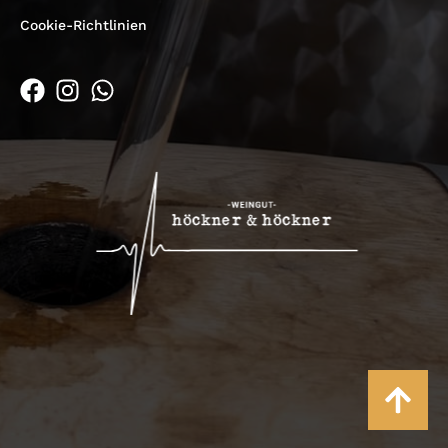
Cookie-Richtlinien