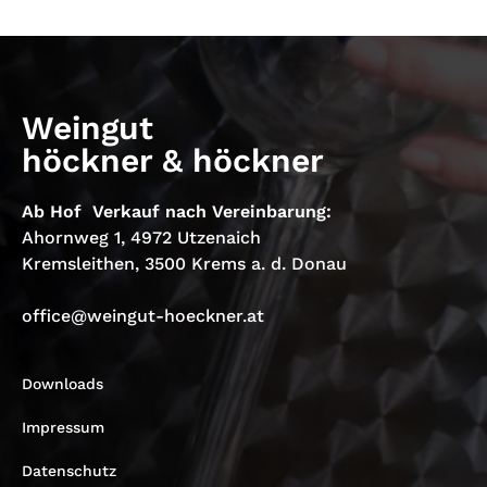
Weingut
höckner & höckner
Ab Hof Verkauf nach Vereinbarung:
Ahornweg 1, 4972 Utzenaich
Kremsleithen, 3500 Krems a. d. Donau
office@weingut-hoeckner.at
Downloads
Impressum
Datenschutz