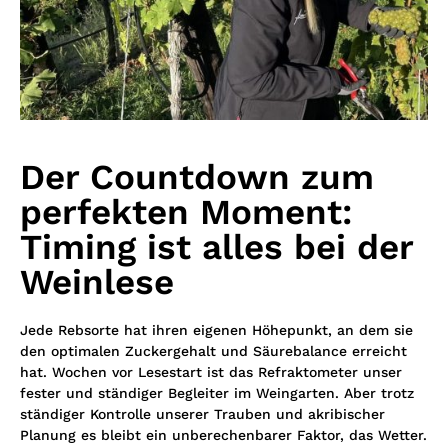
Der Countdown zum
perfekten Moment:
Timing ist alles bei der
Weinlese
Jede Rebsorte hat ihren eigenen Höhepunkt, an dem sie
den optimalen Zuckergehalt und Säurebalance erreicht
hat. Wochen vor Lesestart ist das Refraktometer unser
fester und ständiger Begleiter im Weingarten. Aber trotz
ständiger Kontrolle unserer Trauben und akribischer
Planung es bleibt ein unberechenbarer Faktor, das Wetter.