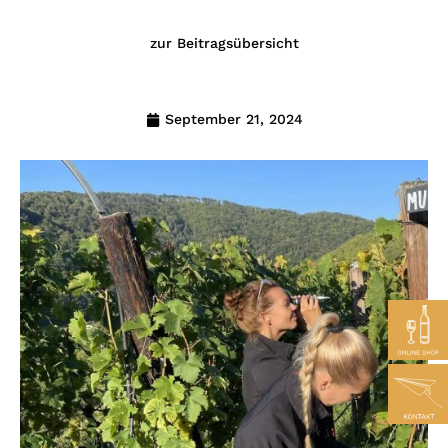
zur Beitragsübersicht
September 21, 2024