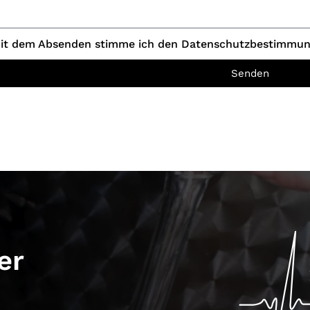
it dem Absenden stimme ich den Datenschutzbestimmun
Senden
er