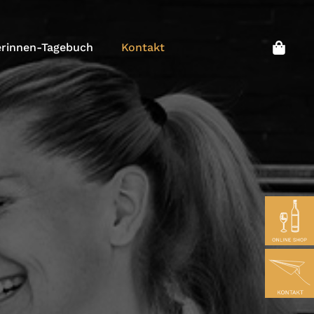
rinnen-Tagebuch
Kontakt