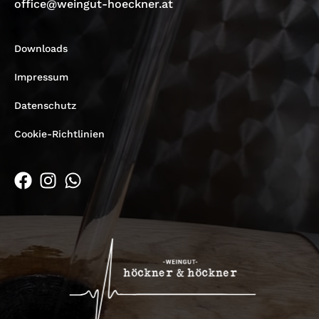
office@weingut-hoeckner.at
Downloads
Impressum
Datenschutz
Cookie-Richtlinien