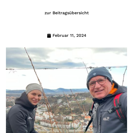
zur Beitragsübersicht
Februar 11, 2024