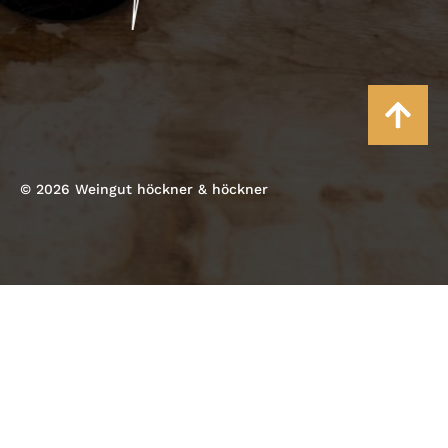
© 2026 Weingut höckner & höckner