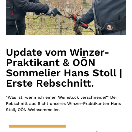
Update vom Winzer-
Praktikant & OÖN
Sommelier Hans Stoll |
Erste Rebschnitt.
"Was ist, wenn ich einen Weinstock verschneide?" Der
Rebschnitt aus Sicht unseres Winzer-Praktikanten Hans
Stoll, OÖN Weinsommelier.