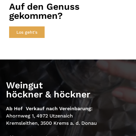
Auf den Genuss
gekommen?
Los geht's
Weingut
höckner & höckner
Ab Hof Verkauf nach Vereinbarung:
Ahornweg 1, 4972 Utzenaich
Kremsleithen, 3500 Krems a. d. Donau