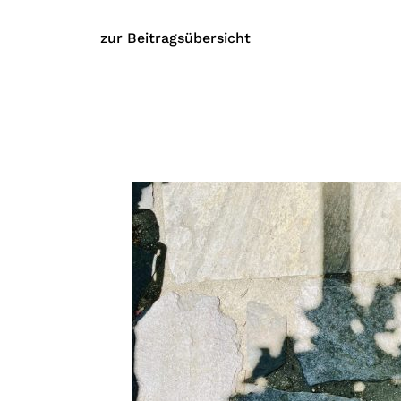
zur Beitragsübersicht