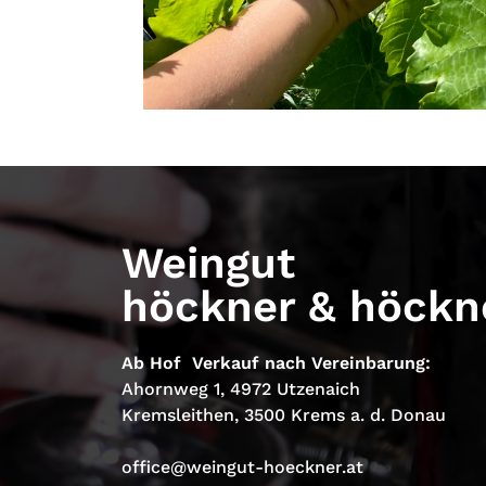
Weingut
höckner & höckn
Ab Hof Verkauf nach Vereinbarung:
Ahornweg 1, 4972 Utzenaich
Kremsleithen, 3500 Krems a. d. Donau
office@weingut-hoeckner.at