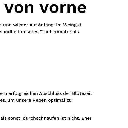
 von vorne
n und wieder auf Anfang. Im Weingut
esundheit unseres Traubenmaterials
nem erfolgreichen Abschluss der Blütezeit
les, um unsere Reben optimal zu
als sonst, durchschnaufen ist nicht. Eher